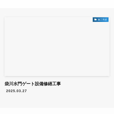
0299-96-0264
施工実績
袋川水門ゲート設備修繕工事
2025.03.27