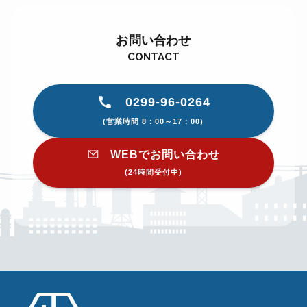
お問い合わせ
CONTACT
0299-96-0264
(営業時間 8：00～17：00)
WEBでお問い合わせ
(24時間受付中)