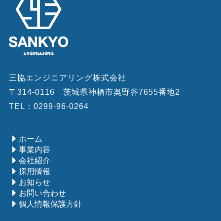
三協エンジニアリング株式会社
〒314-0116 茨城県神栖市奥野谷7655番地2
TEL：0299-96-0264
ホーム
事業内容
会社紹介
採用情報
お知らせ
お問い合わせ
個人情報保護方針